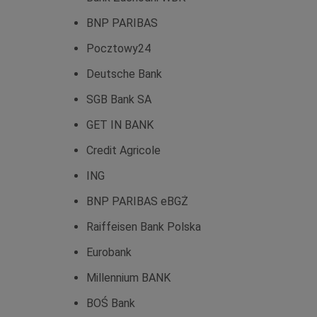
BNP PARIBAS
Pocztowy24
Deutsche Bank
SGB Bank SA
GET IN BANK
Credit Agricole
ING
BNP PARIBAS eBGŻ
Raiffeisen Bank Polska
Eurobank
Millennium BANK
BOŚ Bank