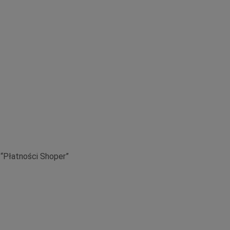
 “Płatności Shoper”