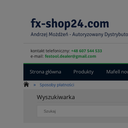
kontakt telefoniczny:
+48 607 544 533
e-mail:
festool.dealer@gmail.com
Strona główna
Produkty
Mafell no
»
Sposoby płatności
Wyszukiwarka