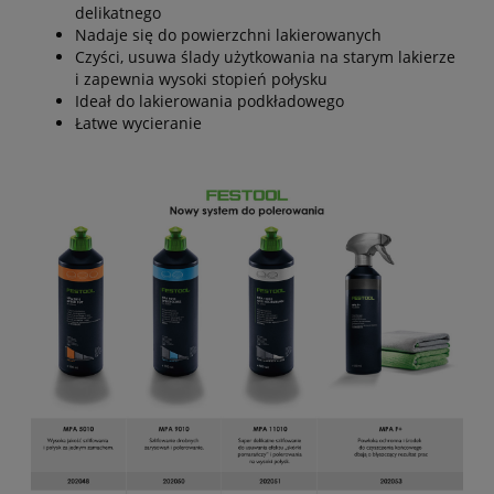
delikatnego
Nadaje się do powierzchni lakierowanych
Czyści, usuwa ślady użytkowania na starym lakierze
i zapewnia wysoki stopień połysku
Ideał do lakierowania podkładowego
Łatwe wycieranie