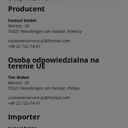
Producent
Festool GmbH
Wertstr. 20
70327 Wendlingen am Neckar, Niemcy
customerservice-pl@festool.com
+48 22 122-74-61
Osoba odpowiedzialna na
terenie UE
Tim Weber
Wertstr. 20
70327 Wendlingen am Neckar, Polska
customerservice-pl@festool.com
+48 22 122-74-61
Importer