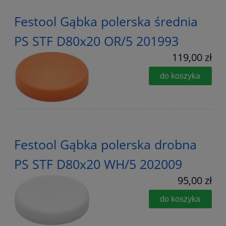
Festool Gąbka polerska średnia
PS STF D80x20 OR/5 201993
119,00 zł
do koszyka
Festool Gąbka polerska drobna
PS STF D80x20 WH/5 202009
95,00 zł
do koszyka