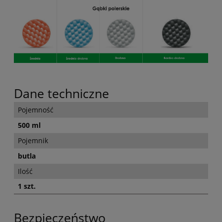
Dane techniczne
Pojemność
500 ml
Pojemnik
butla
Ilość
1 szt.
Bezpieczeństwo