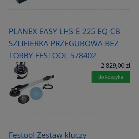
PLANEX EASY LHS-E 225 EQ-CB
SZLIFIERKA PRZEGUBOWA BEZ
TORBY FESTOOL 578402
2 829,00 zł
do koszyka
Festool Zestaw kluczy