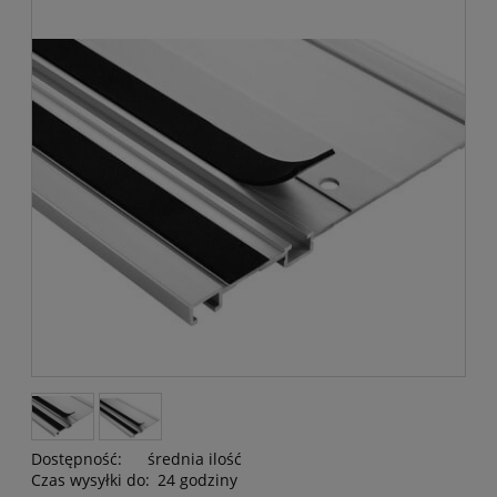
Dostępność:
średnia ilość
Czas wysyłki do:
24 godziny