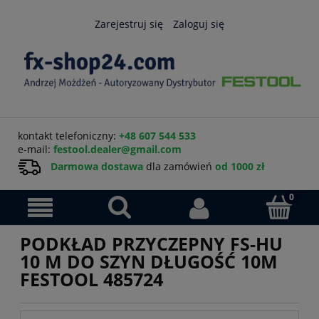
Zarejestruj się
Zaloguj się
kontakt telefoniczny:
+48 607 544 533
e-mail:
festool.dealer@gmail.com
Darmowa dostawa
dla zamówień
od 1000 zł
PODKŁAD PRZYCZEPNY FS-HU
10 M DO SZYN DŁUGOŚĆ 10M
FESTOOL 485724