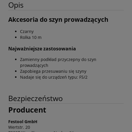
Opis
Akcesoria do szyn prowadzących
Czarny
Rolka 10 m
Najważniejsze zastosowania
Zamienny podkład przyczepny do szyn
prowadzących
Zapobiega przesuwaniu się szyny
Nadaje się do urządzeń typu: FS/2
Bezpieczeństwo
Producent
Festool GmbH
Wertstr. 20