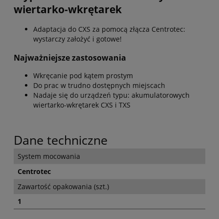
wiertarko-wkrętarek
Adaptacja do CXS za pomocą złącza Centrotec:
wystarczy założyć i gotowe!
Najważniejsze zastosowania
Wkręcanie pod kątem prostym
Do prac w trudno dostępnych miejscach
Nadaje się do urządzeń typu: akumulatorowych
wiertarko-wkrętarek CXS i TXS
Dane techniczne
System mocowania
Centrotec
Zawartość opakowania (szt.)
1