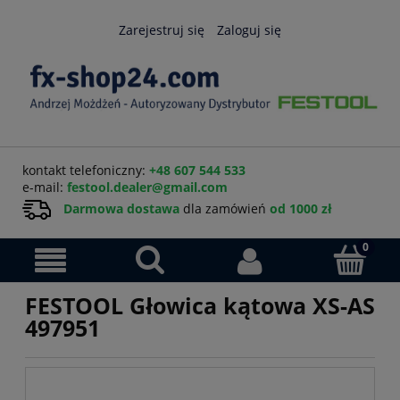
Zarejestruj się
Zaloguj się
kontakt telefoniczny:
+48 607 544 533
e-mail:
festool.dealer@gmail.com
Darmowa dostawa
dla zamówień
od 1000 zł
FESTOOL Głowica kątowa XS-AS
497951