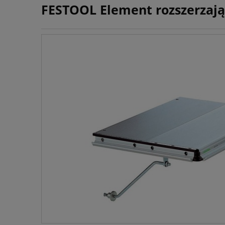
FESTOOL Element rozszerzają