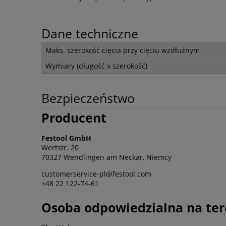
Dane techniczne
Maks. szerokość cięcia przy cięciu wzdłużnym
Wymiary (długość x szerokość)
Bezpieczeństwo
Producent
Festool GmbH
Wertstr. 20
70327 Wendlingen am Neckar, Niemcy
customerservice-pl@festool.com
+48 22 122-74-61
Osoba odpowiedzialna na ter