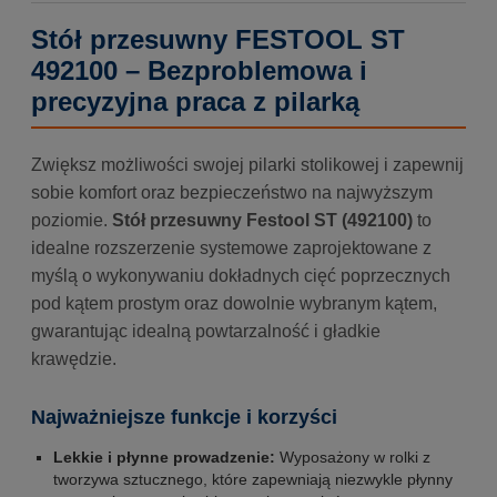
Stół przesuwny FESTOOL ST
492100 – Bezproblemowa i
precyzyjna praca z pilarką
Zwiększ możliwości swojej pilarki stolikowej i zapewnij
sobie komfort oraz bezpieczeństwo na najwyższym
poziomie.
Stół przesuwny Festool ST (492100)
to
idealne rozszerzenie systemowe zaprojektowane z
myślą o wykonywaniu dokładnych cięć poprzecznych
pod kątem prostym oraz dowolnie wybranym kątem,
gwarantując idealną powtarzalność i gładkie
krawędzie.
Najważniejsze funkcje i korzyści
Lekkie i płynne prowadzenie:
Wyposażony w rolki z
tworzywa sztucznego, które zapewniają niezwykle płynny