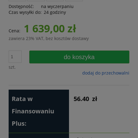
Dostępność:
na wyczerpaniu
Czas wysyłki do:
24 godziny
1 639,00 zł
Cena:
zawiera 23% VAT, bez kosztów dostawy
do koszyka
szt.
dodaj do przechowalni
Rata w
56.40
zł
Finansowaniu
Plus: