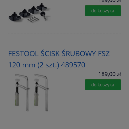
do koszyka
FESTOOL ŚCISK ŚRUBOWY FSZ
120 mm (2 szt.) 489570
189,00 zł
do koszyka