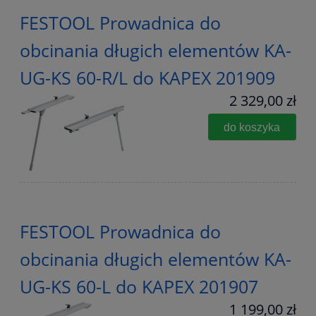
FESTOOL Prowadnica do
obcinania długich elementów KA-
UG-KS 60-R/L do KAPEX 201909
2 329,00 zł
do koszyka
FESTOOL Prowadnica do
obcinania długich elementów KA-
UG-KS 60-L do KAPEX 201907
1 199,00 zł