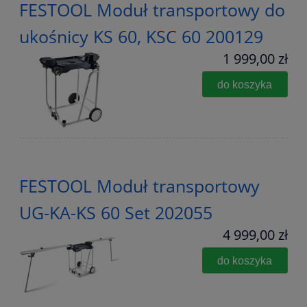
FESTOOL Moduł transportowy do
ukośnicy KS 60, KSC 60 200129
1 999,00 zł
do koszyka
FESTOOL Moduł transportowy
UG-KA-KS 60 Set 202055
4 999,00 zł
do koszyka