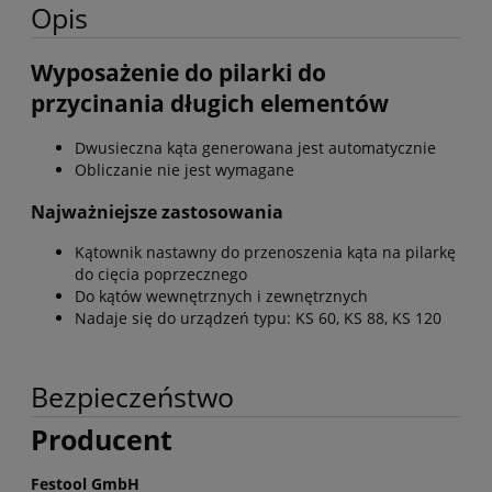
Opis
Wyposażenie do pilarki do
przycinania długich elementów
Dwusieczna kąta generowana jest automatycznie
Obliczanie nie jest wymagane
Najważniejsze zastosowania
Kątownik nastawny do przenoszenia kąta na pilarkę
do cięcia poprzecznego
Do kątów wewnętrznych i zewnętrznych
Nadaje się do urządzeń typu: KS 60, KS 88, KS 120
Bezpieczeństwo
Producent
Festool GmbH