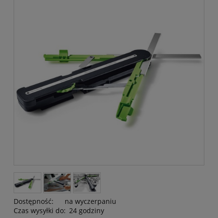
Dostępność:
na wyczerpaniu
Czas wysyłki do:
24 godziny