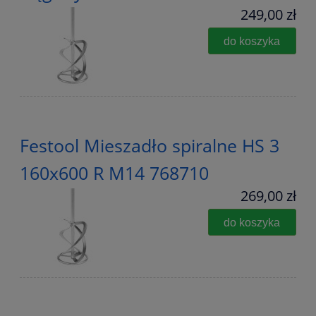
249,00 zł
do koszyka
Festool Mieszadło spiralne HS 3
160x600 R M14 768710
269,00 zł
do koszyka