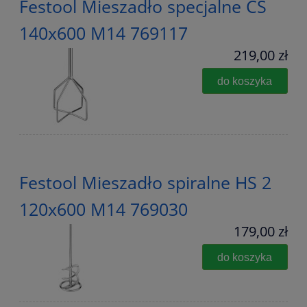
Festool Mieszadło specjalne CS
140x600 M14 769117
219,00 zł
do koszyka
Festool Mieszadło spiralne HS 2
120x600 M14 769030
179,00 zł
do koszyka