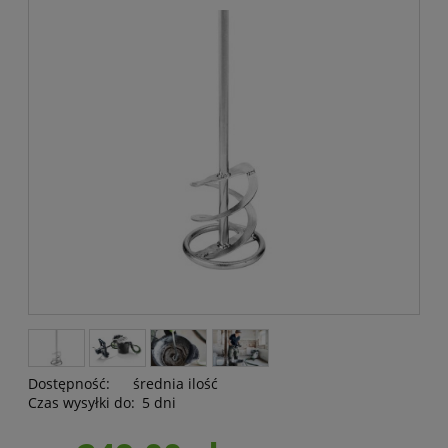
Dostępność:
średnia ilość
Czas wysyłki do:
5 dni