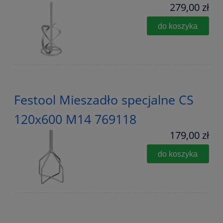
279,00 zł
do koszyka
Festool Mieszadło specjalne CS
120x600 M14 769118
179,00 zł
do koszyka