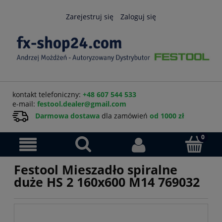
Zarejestruj się
Zaloguj się
kontakt telefoniczny:
+48 607 544 533
e-mail:
festool.dealer@gmail.com
Darmowa dostawa
dla zamówień
od 1000 zł
Festool Mieszadło spiralne
duże HS 2 160x600 M14 769032