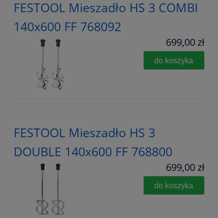
FESTOOL Mieszadło HS 3 COMBI
140x600 FF 768092
699,00 zł
do koszyka
FESTOOL Mieszadło HS 3
DOUBLE 140x600 FF 768800
699,00 zł
do koszyka