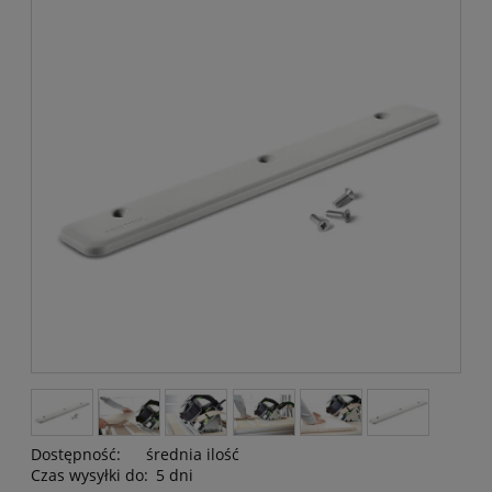
Dostępność:
średnia ilość
Czas wysyłki do:
5 dni