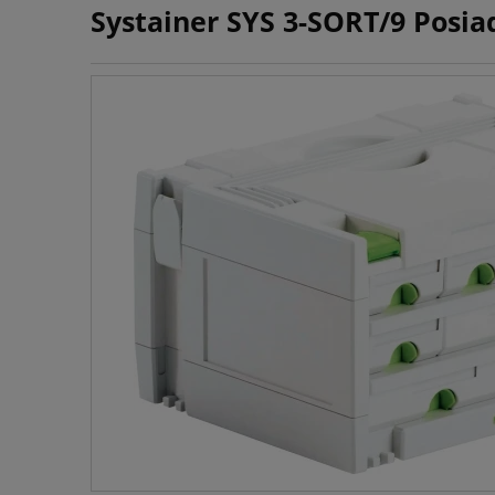
Systainer SYS 3-SORT/9 Posia