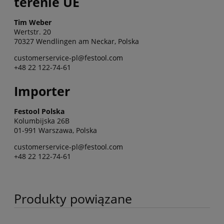
terenie UE
Tim Weber
Wertstr. 20
70327 Wendlingen am Neckar, Polska
customerservice-pl@festool.com
+48 22 122-74-61
Importer
Festool Polska
Kolumbijska 26B
01-991 Warszawa, Polska
customerservice-pl@festool.com
+48 22 122-74-61
Produkty powiązane