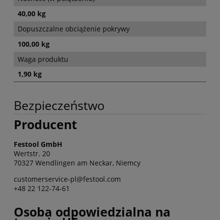
40,00 kg
Dopuszczalne obciążenie pokrywy
100,00 kg
Waga produktu
1,90 kg
Bezpieczeństwo
Producent
Festool GmbH
Wertstr. 20
70327 Wendlingen am Neckar, Niemcy
customerservice-pl@festool.com
+48 22 122-74-61
Osoba odpowiedzialna na