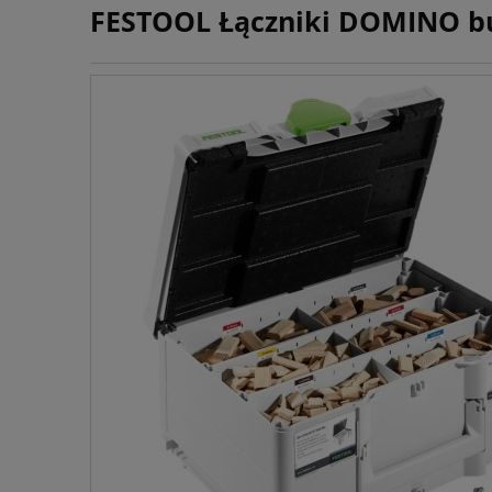
FESTOOL Łączniki DOMINO buk 