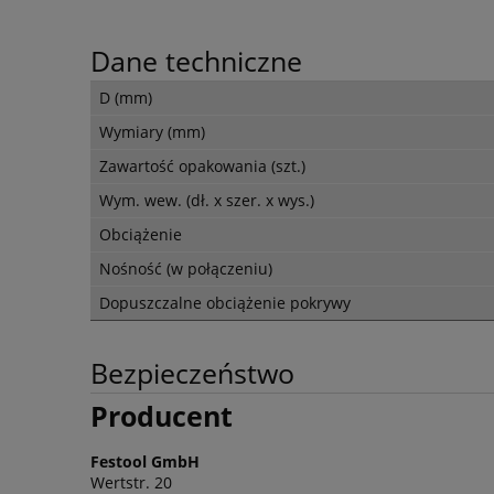
Dane techniczne
D (mm)
Wymiary (mm)
Zawartość opakowania (szt.)
Wym. wew. (dł. x szer. x wys.)
Obciążenie
Nośność (w połączeniu)
Dopuszczalne obciążenie pokrywy
Bezpieczeństwo
Producent
Festool GmbH
Wertstr. 20