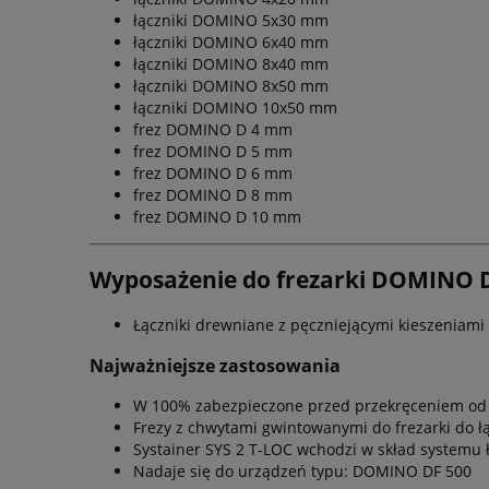
łączniki DOMINO 5x30 mm
łączniki DOMINO 6x40 mm
łączniki DOMINO 8x40 mm
łączniki DOMINO 8x50 mm
łączniki DOMINO 10x50 mm
frez DOMINO D 4 mm
frez DOMINO D 5 mm
frez DOMINO D 6 mm
frez DOMINO D 8 mm
frez DOMINO D 10 mm
Wyposażenie do frezarki DOMINO 
Łączniki drewniane z pęczniejącymi kieszeniam
Najważniejsze zastosowania
W 100% zabezpieczone przed przekręceniem od
Frezy z chwytami gwintowanymi do frezarki do 
Systainer SYS 2 T-LOC wchodzi w skład systemu 
Nadaje się do urządzeń typu: DOMINO DF 500