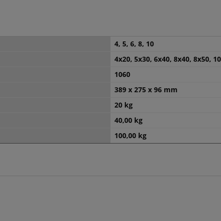
4, 5, 6, 8, 10
4x20, 5x30, 6x40, 8x40, 8x50, 1
1060
389 x 275 x 96 mm
20 kg
40,00 kg
100,00 kg