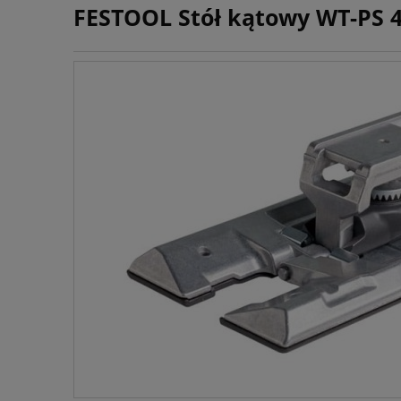
FESTOOL Stół kątowy WT-PS 