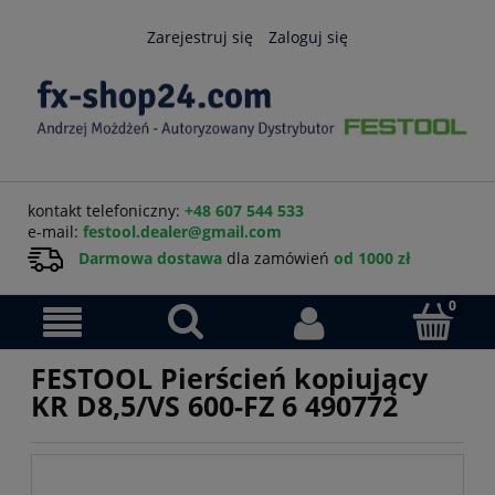
Zarejestruj się
Zaloguj się
kontakt telefoniczny:
+48 607 544 533
e-mail:
festool.dealer@gmail.com
Darmowa dostawa
dla zamówień
od 1000 zł
FESTOOL Pierścień kopiujący
KR D8,5/VS 600-FZ 6 490772