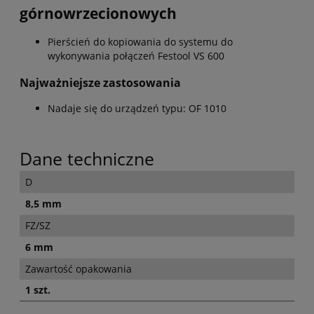
górnowrzecionowych
Pierścień do kopiowania do systemu do
wykonywania połączeń Festool VS 600
Najważniejsze zastosowania
Nadaje się do urządzeń typu: OF 1010
Dane techniczne
D
8,5 mm
FZ/SZ
6 mm
Zawartość opakowania
1 szt.