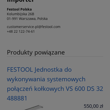
Festool Polska
Kolumbijska 26B
01-991 Warszawa, Polska
customerservice-pl@festool.com
+48 22 122-74-61
Produkty powiązane
FESTOOL Jednostka do
wykonywania systemowych
połączeń kołkowych VS 600 DS 32
488881
550,00 zł