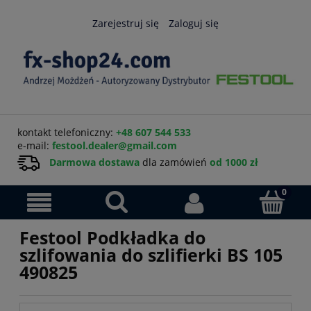
Zarejestruj się
Zaloguj się
kontakt telefoniczny:
+48 607 544 533
e-mail:
festool.dealer@gmail.com
Darmowa dostawa
dla zamówień
od 1000 zł
Festool Podkładka do
szlifowania do szlifierki BS 105
490825