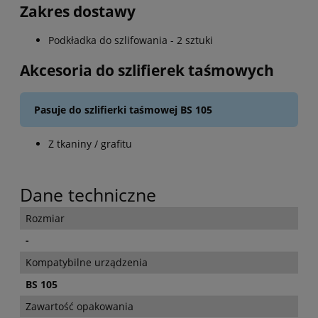
Zakres dostawy
Podkładka do szlifowania - 2 sztuki
Akcesoria do szlifierek taśmowych
Pasuje do szlifierki taśmowej BS 105
Z tkaniny / grafitu
Dane techniczne
Rozmiar
-
Kompatybilne urządzenia
BS 105
Zawartość opakowania