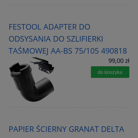
FESTOOL ADAPTER DO
ODSYSANIA DO SZLIFIERKI
TAŚMOWEJ AA-BS 75/105 490818
99,00 zł
do koszyka
PAPIER ŚCIERNY GRANAT DELTA