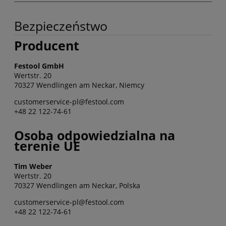
Bezpieczeństwo
Producent
Festool GmbH
Wertstr. 20
70327 Wendlingen am Neckar, Niemcy
customerservice-pl@festool.com
+48 22 122-74-61
Osoba odpowiedzialna na
terenie UE
Tim Weber
Wertstr. 20
70327 Wendlingen am Neckar, Polska
customerservice-pl@festool.com
+48 22 122-74-61