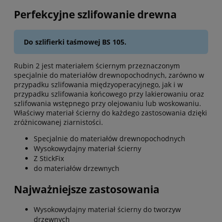
Perfekcyjne szlifowanie drewna
Do szlifierki taśmowej BS 105.
Rubin 2 jest materiałem ściernym przeznaczonym
specjalnie do materiałów drewnopochodnych, zarówno w
przypadku szlifowania międzyoperacyjnego, jak i w
przypadku szlifowania końcowego przy lakierowaniu oraz
szlifowania wstępnego przy olejowaniu lub woskowaniu.
Właściwy materiał ścierny do każdego zastosowania dzięki
zróżnicowanej ziarnistości.
Specjalnie do materiałów drewnopochodnych
Wysokowydajny materiał ścierny
Z StickFix
do materiałów drzewnych
Najważniejsze zastosowania
Wysokowydajny materiał ścierny do tworzyw
drzewnych