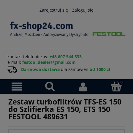
Zarejestruj się
Zaloguj się
kontakt telefoniczny:
+48 607 544 533
e-mail:
festool.dealer@gmail.com
Darmowa dostawa
dla zamówień
od 1000 zł
Zestaw turbofiltrów TFS-ES 150
do Szlifierka ES 150, ETS 150
FESTOOL 489631