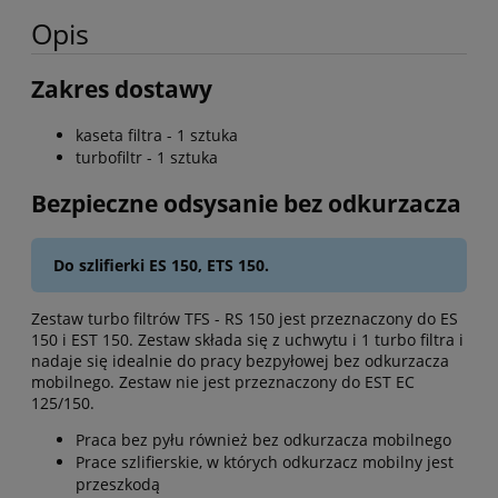
Opis
Zakres dostawy
kaseta filtra - 1 sztuka
turbofiltr - 1 sztuka
Bezpieczne odsysanie bez odkurzacza
Do szlifierki ES 150, ETS 150.
Zestaw turbo filtrów TFS - RS 150 jest przeznaczony do ES
150 i EST 150. Zestaw składa się z uchwytu i 1 turbo filtra i
nadaje się idealnie do pracy bezpyłowej bez odkurzacza
mobilnego. Zestaw nie jest przeznaczony do EST EC
125/150.
Praca bez pyłu również bez odkurzacza mobilnego
Prace szlifierskie, w których odkurzacz mobilny jest
przeszkodą