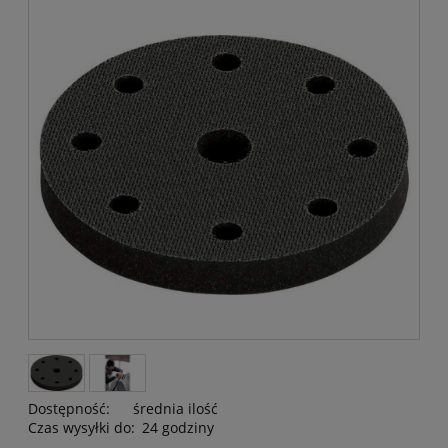
Dostępność:
średnia ilość
Czas wysyłki do:
24 godziny