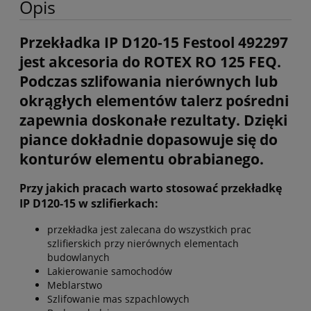
Opis
Przekładka IP D120-15 Festool 492297
jest akcesoria do ROTEX RO 125 FEQ.
Podczas szlifowania nierównych lub
okrągłych elementów talerz pośredni
zapewnia doskonałe rezultaty. Dzięki
piance dokładnie dopasowuje się do
konturów elementu obrabianego.
Przy jakich pracach warto stosować przekładkę
IP D120-15 w szlifierkach:
przekładka jest zalecana do wszystkich prac
szlifierskich przy nierównych elementach
budowlanych
Lakierowanie samochodów
Meblarstwo
Szlifowanie mas szpachlowych