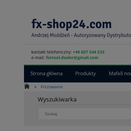
kontakt telefoniczny:
+48 607 544 533
e-mail:
festool.dealer@gmail.com
Strona główna
Produkty
Mafell no
»
Frezowanie
Wyszukiwarka