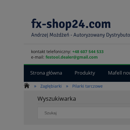
kontakt telefoniczny:
+48 607 544 533
e-mail:
festool.dealer@gmail.com
Strona główna
Produkty
Mafell no
»
»
Zagłębiarki
Pilarki tarczowe
Wyszukiwarka