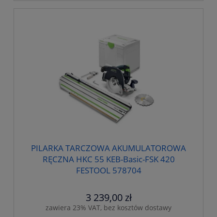
PILARKA TARCZOWA AKUMULATOROWA
RĘCZNA HKC 55 KEB-Basic-FSK 420
FESTOOL 578704
3 239,00 zł
zawiera 23% VAT, bez kosztów dostawy