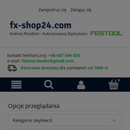
Zarejestruj się
Zaloguj się
kontakt telefoniczny:
+48 607 544 533
e-mail:
festool.dealer@gmail.com
Darmowa dostawa
dla zamówień
od 1000 zł
Opcje przeglądania
Kategorie: (wybierz)