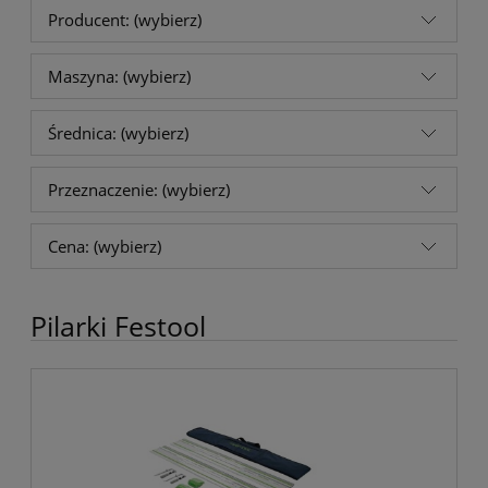
Producent: (wybierz)
Maszyna: (wybierz)
Średnica: (wybierz)
Przeznaczenie: (wybierz)
Cena: (wybierz)
Pilarki Festool