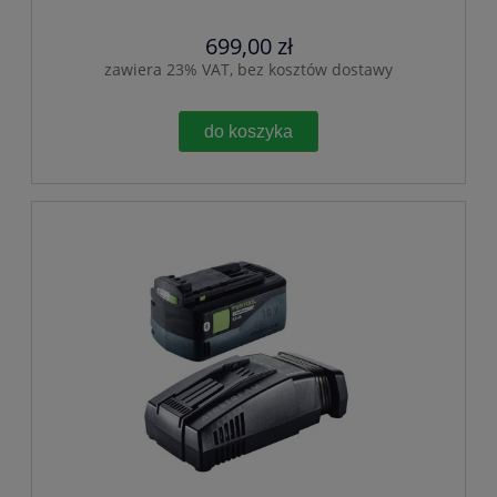
699,00 zł
zawiera 23% VAT, bez kosztów dostawy
do koszyka