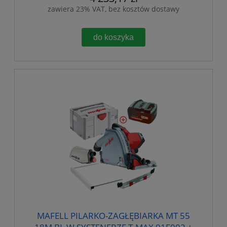
zawiera 23% VAT, bez kosztów dostawy
do koszyka
MAFELL PILARKO-ZAGŁĘBIARKA MT 55