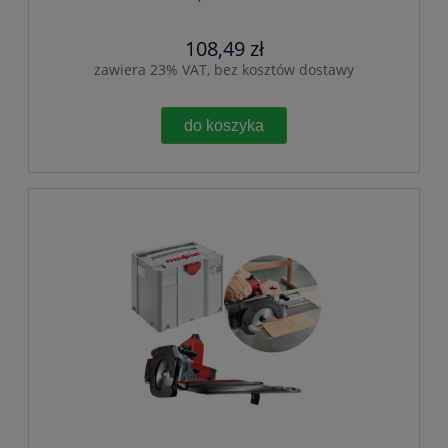
108,49 zł
zawiera 23% VAT, bez kosztów dostawy
do koszyka