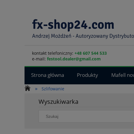
kontakt telefoniczny:
+48 607 544 533
e-mail:
festool.dealer@gmail.com
Strona główna
Produkty
Mafell no
»
Szlifowanie
Wyszukiwarka