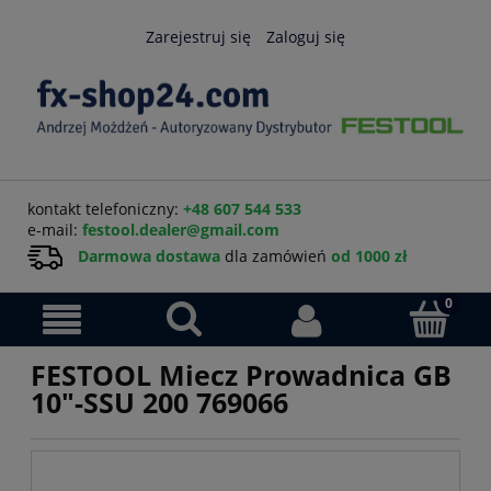
Zarejestruj się
Zaloguj się
kontakt telefoniczny:
+48 607 544 533
e-mail:
festool.dealer@gmail.com
Darmowa dostawa
dla zamówień
od 1000 zł
FESTOOL Miecz Prowadnica GB
10"-SSU 200 769066