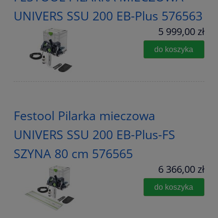
UNIVERS SSU 200 EB-Plus 576563
5 999,00 zł
do koszyka
Festool Pilarka mieczowa
UNIVERS SSU 200 EB-Plus-FS
SZYNA 80 cm 576565
6 366,00 zł
do koszyka