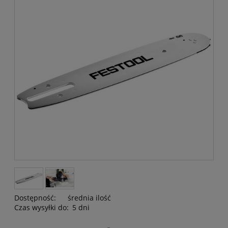
Dostępność:
średnia ilość
Czas wysyłki do:
5 dni