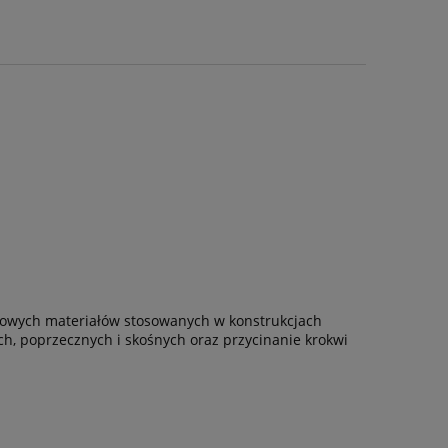
rdowych materiałów stosowanych w konstrukcjach
, poprzecznych i skośnych oraz przycinanie krokwi