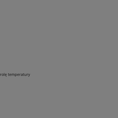
trolę temperatury