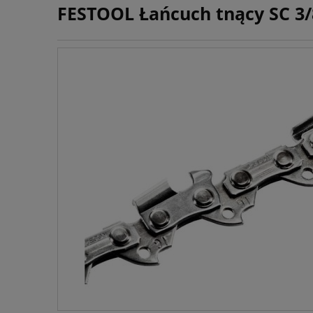
FESTOOL Łańcuch tnący SC 3/8