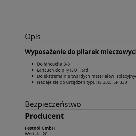
Opis
Wyposażenie do pilarek mieczowyc
Do łańcucha 3/8
Łańcuch do piły ISO Hard
Do ekstremalnie twardych materiałów izolacyjny
Nadaje się do urządzeń typu: IS 330, ISP 330
Bezpieczeństwo
Producent
Festool GmbH
Wertstr. 20