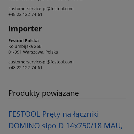
customerservice-pl@festool.com
+48 22 122-74-61
Importer
Festool Polska
Kolumbijska 26B
01-991 Warszawa, Polska
customerservice-pl@festool.com
+48 22 122-74-61
Produkty powiązane
FESTOOL Pręty na łączniki
DOMINO sipo D 14x750/18 MAU,