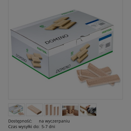
Dostępność:
na wyczerpaniu
Czas wysyłki do:
5-7 dni