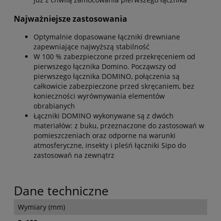
Najważniejsze zastosowania
Optymalnie dopasowane łączniki drewniane
zapewniające najwyższą stabilność
W 100 % zabezpieczone przed przekręceniem od
pierwszego łącznika Domino. Począwszy od
pierwszego łącznika DOMINO, połączenia są
całkowicie zabezpieczone przed skręcaniem, bez
konieczności wyrównywania elementów
obrabianych
Łączniki DOMINO wykonywane są z dwóch
materiałów: z buku, przeznaczone do zastosowań w
pomieszczeniach oraz odporne na warunki
atmosferyczne, insekty i pleśń łączniki Sipo do
zastosowań na zewnątrz
Dane techniczne
Wymiary (mm)