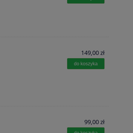
149,00 zł
do koszyka
99,00 zł
do koszyka