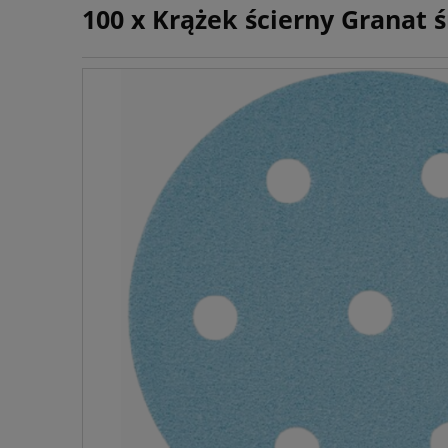
100 x Krążek ścierny Granat