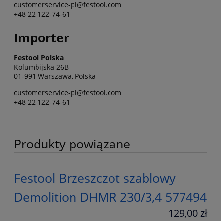
customerservice-pl@festool.com
+48 22 122-74-61
Importer
Festool Polska
Kolumbijska 26B
01-991 Warszawa, Polska
customerservice-pl@festool.com
+48 22 122-74-61
Produkty powiązane
Festool Brzeszczot szablowy
Demolition DHMR 230/3,4 577494
129,00 zł