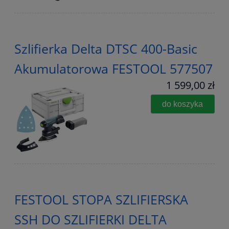
Szlifierka Delta DTSC 400-Basic
Akumulatorowa FESTOOL 577507
1 599,00 zł
do koszyka
FESTOOL STOPA SZLIFIERSKA
SSH DO SZLIFIERKI DELTA