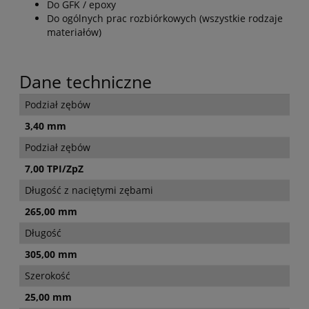
Do GFK / epoxy
Do ogólnych prac rozbiórkowych (wszystkie rodzaje
materiałów)
Dane techniczne
Podział zębów
3,40 mm
Podział zębów
7,00 TPI/ZpZ
Długość z naciętymi zębami
265,00 mm
Długość
305,00 mm
Szerokość
25,00 mm