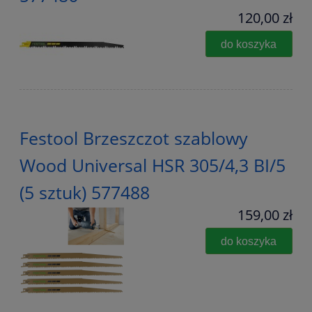
120,00 zł
do koszyka
Festool Brzeszczot szablowy
Wood Universal HSR 305/4,3 BI/5
(5 sztuk) 577488
159,00 zł
do koszyka