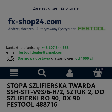
Zarejestruj się
Zaloguj się
kontakt telefoniczny:
+48 607 544 533
e-mail:
festool.dealer@gmail.com
Darmowa dostawa
dla zamówień
od 1000 zł
STOPA SZLIFIERSKA TWARDA
SSH-STF-V93/6-H/2, SZTUK 2, DO
SZLIFIERKI RO 90, DX 90
FESTOOL 488716