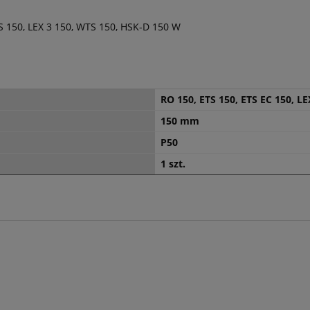
S 150, LEX 3 150, WTS 150, HSK-D 150 W
RO 150, ETS 150, ETS EC 150, LE
150 mm
P50
1 szt.