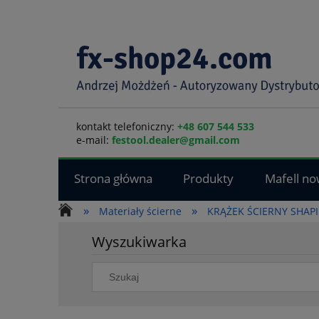
kontakt telefoniczny:
+48 607 544 533
e-mail:
festool.dealer@gmail.com
Strona główna
Produkty
Mafell no
»
»
Materiały ścierne
KRĄŻEK ŚCIERNY SHAPI
Wyszukiwarka