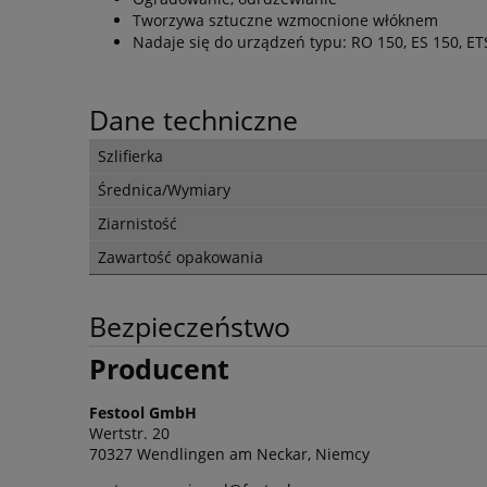
Tworzywa sztuczne wzmocnione włóknem
Nadaje się do urządzeń typu: RO 150, ES 150, ET
Dane techniczne
Szlifierka
Średnica/Wymiary
Ziarnistość
Zawartość opakowania
Bezpieczeństwo
Producent
Festool GmbH
Wertstr. 20
70327 Wendlingen am Neckar, Niemcy