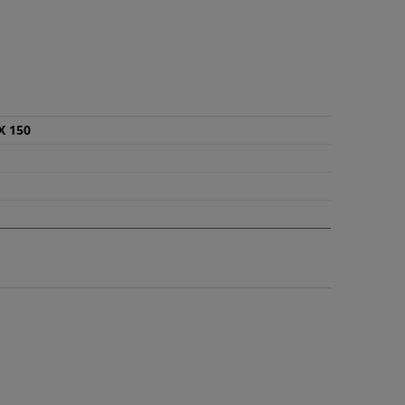
X 150