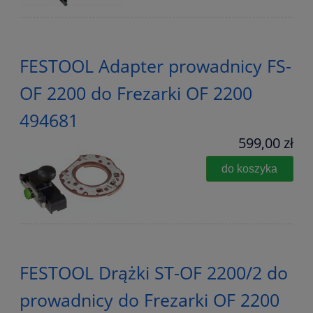
FESTOOL Adapter prowadnicy FS-
OF 2200 do Frezarki OF 2200
494681
599,00 zł
do koszyka
FESTOOL Drążki ST-OF 2200/2 do
prowadnicy do Frezarki OF 2200