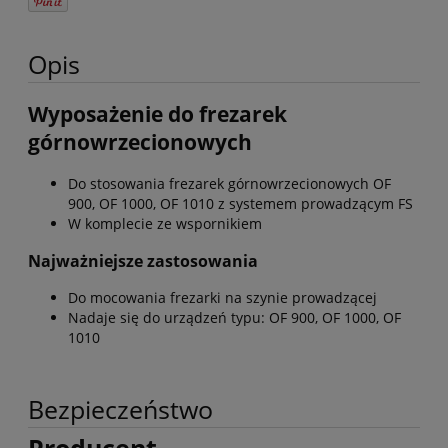
Opis
Wyposażenie do frezarek
górnowrzecionowych
Do stosowania frezarek górnowrzecionowych OF
900, OF 1000, OF 1010 z systemem prowadzącym FS
W komplecie ze wspornikiem
Najważniejsze zastosowania
Do mocowania frezarki na szynie prowadzącej
Nadaje się do urządzeń typu: OF 900, OF 1000, OF
1010
Bezpieczeństwo