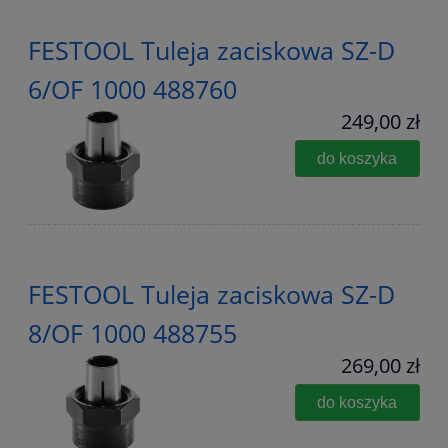
FESTOOL Tuleja zaciskowa SZ-D
6/OF 1000 488760
249,00 zł
do koszyka
FESTOOL Tuleja zaciskowa SZ-D
8/OF 1000 488755
269,00 zł
do koszyka