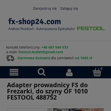
Zarejestruj się
Zaloguj się
kontakt telefoniczny:
+48 607 544 533
e-mail:
festool.dealer@gmail.com
Darmowa dostawa
dla zamówień
od 1000 zł
Adapter prowadnicy FS do
Frezarki, do szyny OF 1010
FESTOOL 488752