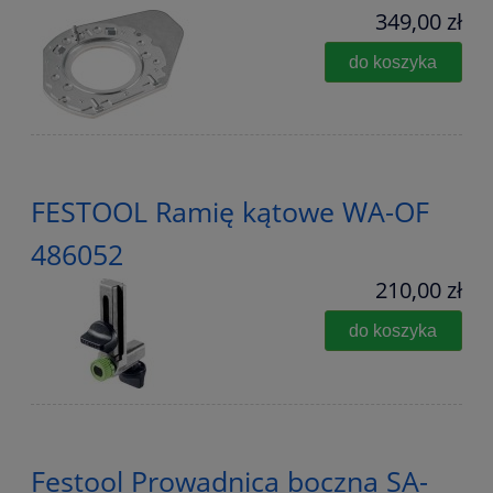
349,00 zł
do koszyka
FESTOOL Ramię kątowe WA-OF
486052
210,00 zł
do koszyka
Festool Prowadnica boczna SA-