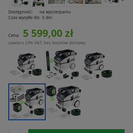
Dostępność:
na wyczerpaniu
Czas wysyłki do:
5 dni
5 599,00 zł
Cena:
zawiera 23% VAT, bez kosztów dostawy