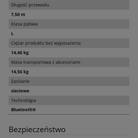
Długość przewodu
7,50 m
Klasa pyłowa
L
Ciężar produktu bez wyposażenia
14,40 kg
Masa transportowa z akcesoriami
14,56 kg
Zasilanie
sieciowe
Technologia
Bluetooth®
Bezpieczeństwo