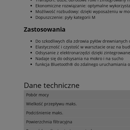
Ekonomiczne rozwiązanie: optymalne wykorzysta
Możliwość rozbudowy: dzięki wyposażeniu w mo
Dopuszczenie: pyły kategorii M
Zastosowania
Do szkodliwych dla zdrowia pyłów drewnianych o
Elastyczność i czystość w warsztacie oraz na bu
Odsysanie z elektronarzędzi dzięki zintegrowan
Nadaje się do odsysania na mokro i na sucho
funkcja Bluetooth® do zdalnego uruchamiania 
Dane techniczne
Pobór mocy
Wielkość przepływu maks.
Podciśnienie maks.
Powierzchnia filtracyjna