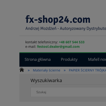
kontakt telefoniczny:
+48 607 544 533
e-mail:
festool.dealer@gmail.com
Strona główna
Produkty
Mafell no
»
»
Materiały ścierne
PAPIER ŚCIERNY TRÓJK
Wyszukiwarka