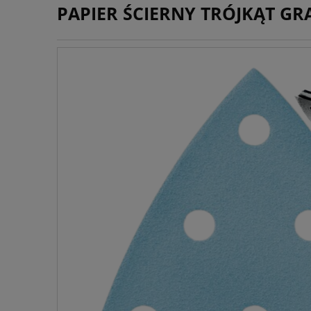
PAPIER ŚCIERNY TRÓJKĄT GRA