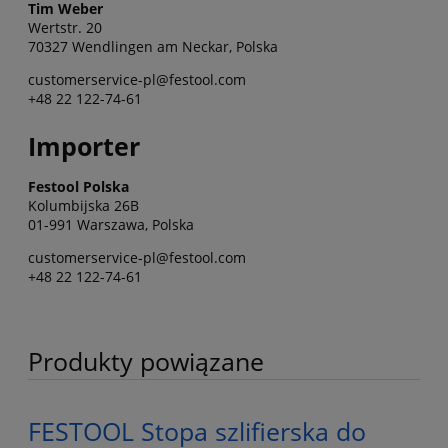
Tim Weber
Wertstr. 20
70327 Wendlingen am Neckar, Polska
customerservice-pl@festool.com
+48 22 122-74-61
Importer
Festool Polska
Kolumbijska 26B
01-991 Warszawa, Polska
customerservice-pl@festool.com
+48 22 122-74-61
Produkty powiązane
FESTOOL Stopa szlifierska do