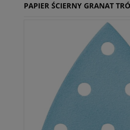
PAPIER ŚCIERNY GRANAT TRÓJ