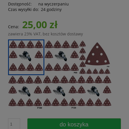
Dostępność:
na wyczerpaniu
Czas wysyłki do:
24 godziny
25,00 zł
Cena:
zawiera 23% VAT, bez kosztów dostawy
do koszyka