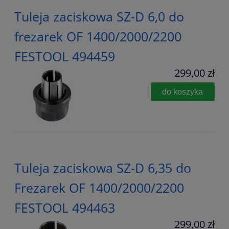
Tuleja zaciskowa SZ-D 6,0 do
frezarek OF 1400/2000/2200
FESTOOL 494459
299,00 zł
do koszyka
Tuleja zaciskowa SZ-D 6,35 do
Frezarek OF 1400/2000/2200
FESTOOL 494463
299,00 zł