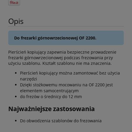
Opis
Do frezarki górnowrzecionowej OF 2200.
Pierścień kopiujący zapewnia bezpieczne prowadzenie
frezarki górnowrzecionowej podczas frezowania przy
użyciu szablonu. Kształt szablonu nie ma znaczenia.
Pierścień kopiujący można zamontować bez użycia
narzędzi
Dzięki stożkowemu mocowaniu na OF 2200 jest
elementem samocentrującym
do frezów o średnicy do 12 mm
Najważniejsze zastosowania
Do obwodzenia szablonów do frezowania