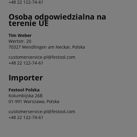
+48 22 122-74-61
Osoba odpowiedzialna na
terenie UE
Tim Weber
Wertstr. 20
70327 Wendlingen am Neckar, Polska
customerservice-pl@festool.com
+48 22 122-74-61
Importer
Festool Polska
Kolumbijska 26B
01-991 Warszawa, Polska
customerservice-pl@festool.com
+48 22 122-74-61