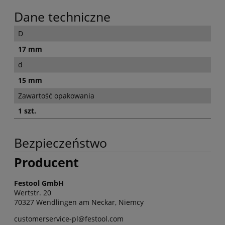
Dane techniczne
D
17 mm
d
15 mm
Zawartość opakowania
1 szt.
Bezpieczeństwo
Producent
Festool GmbH
Wertstr. 20
70327 Wendlingen am Neckar, Niemcy
customerservice-pl@festool.com