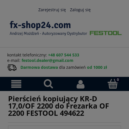
Zarejestruj się
Zaloguj się
kontakt telefoniczny:
+48 607 544 533
e-mail:
festool.dealer@gmail.com
Darmowa dostawa
dla zamówień
od 1000 zł
Pierścień kopiujący KR-D
17,0/OF 2200 do Frezarka OF
2200 FESTOOL 494622