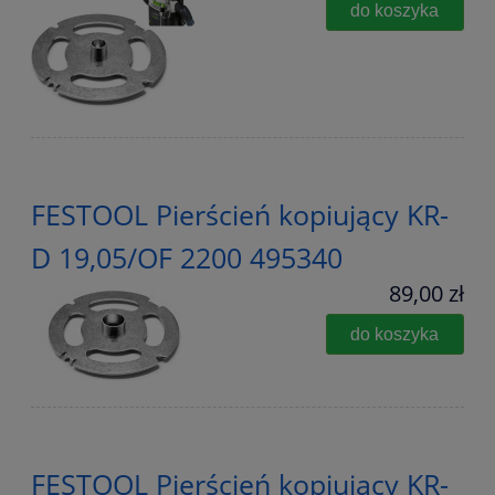
do koszyka
FESTOOL Pierścień kopiujący KR-
D 19,05/OF 2200 495340
89,00 zł
do koszyka
FESTOOL Pierścień kopiujący KR-