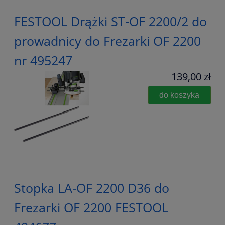
FESTOOL Drążki ST-OF 2200/2 do
prowadnicy do Frezarki OF 2200
nr 495247
139,00 zł
do koszyka
Stopka LA-OF 2200 D36 do
Frezarki OF 2200 FESTOOL