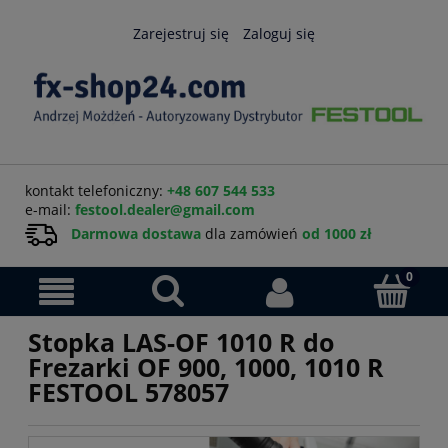
Zarejestruj się
Zaloguj się
kontakt telefoniczny:
+48 607 544 533
e-mail:
festool.dealer@gmail.com
Darmowa dostawa
dla zamówień
od 1000 zł
Stopka LAS-OF 1010 R do
Frezarki OF 900, 1000, 1010 R
FESTOOL 578057