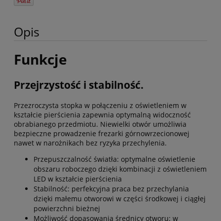
Opis
Funkcje
Przejrzystość i stabilność.
Przezroczysta stopka w połączeniu z oświetleniem w
kształcie pierścienia zapewnia optymalną widoczność
obrabianego przedmiotu. Niewielki otwór umożliwia
bezpieczne prowadzenie frezarki górnowrzecionowej
nawet w narożnikach bez ryzyka przechylenia.
Przepuszczalność światła: optymalne oświetlenie
obszaru roboczego dzięki kombinacji z oświetleniem
LED w kształcie pierścienia
Stabilność: perfekcyjna praca bez przechylania
dzięki małemu otworowi w części środkowej i ciągłej
powierzchni bieżnej
Możliwość dopasowania średnicy otworu: w