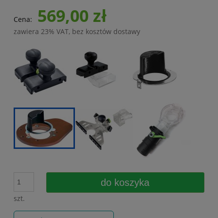
569,00 zł
Cena:
zawiera 23% VAT, bez kosztów dostawy
do koszyka
szt.