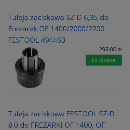
Tuleja zaciskowa SZ-D 6,35 do
Frezarek OF 1400/2000/2200
FESTOOL 494463
299,00 zł
do koszyka
Tuleja zaciskowa FESTOOL SZ-D
8,0 do FREZARKI OF 1400, OF