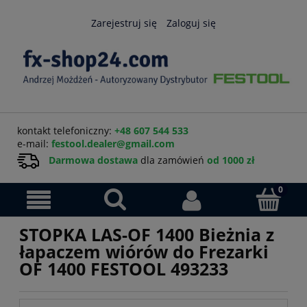
Zarejestruj się
Zaloguj się
kontakt telefoniczny:
+48 607 544 533
e-mail:
festool.dealer@gmail.com
Darmowa dostawa
dla zamówień
od 1000 zł
STOPKA LAS-OF 1400 Bieżnia z
łapaczem wiórów do Frezarki
OF 1400 FESTOOL 493233