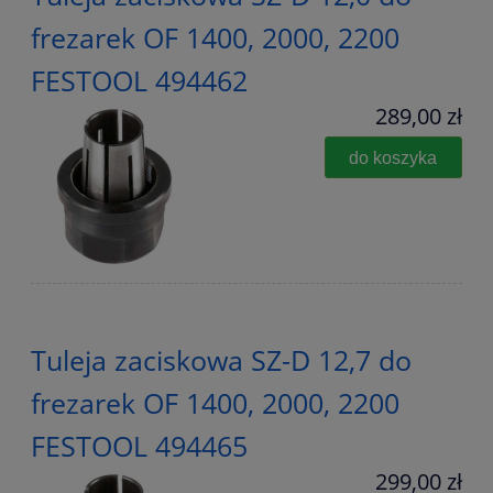
frezarek OF 1400, 2000, 2200
FESTOOL 494462
289,00 zł
do koszyka
Tuleja zaciskowa SZ-D 12,7 do
frezarek OF 1400, 2000, 2200
FESTOOL 494465
299,00 zł