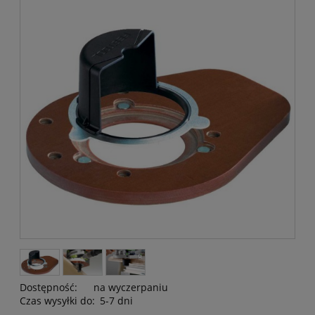
Dostępność:
na wyczerpaniu
Czas wysyłki do:
5-7 dni