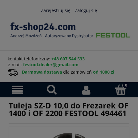
Zarejestruj się
Zaloguj się
kontakt telefoniczny:
+48 607 544 533
e-mail:
festool.dealer@gmail.com
Darmowa dostawa
dla zamówień
od 1000 zł
Tuleja SZ-D 10,0 do Frezarek OF
1400 i OF 2200 FESTOOL 494461