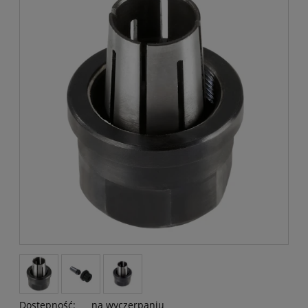
Dostępność:
na wyczerpaniu