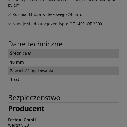
pyłem.
✅ Rozmiar klucza widełkowego 24 mm.
✅ Nadaje się do urządzeń typu: OF 1400, OF 2200
Dane techniczne
Średnica Ø
10 mm
Zawartość opakowania
1 szt.
Bezpieczeństwo
Producent
Festool GmbH
Wertstr. 20