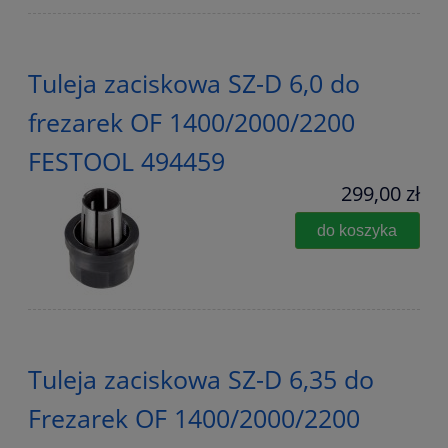
Tuleja zaciskowa SZ-D 6,0 do
frezarek OF 1400/2000/2200
FESTOOL 494459
299,00 zł
do koszyka
Tuleja zaciskowa SZ-D 6,35 do
Frezarek OF 1400/2000/2200