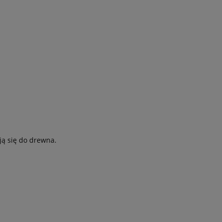
ją się do drewna.