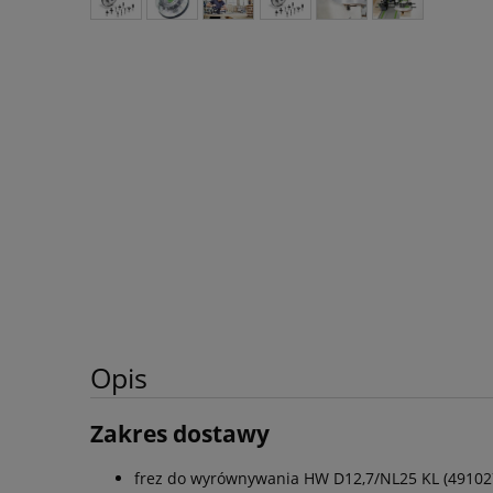
Opis
Zakres dostawy
frez do wyrównywania HW D12,7/NL25 KL (49102