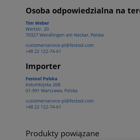
Osoba odpowiedzialna na ter
Tim Weber
Wertstr. 20
70327 Wendlingen am Neckar, Polska
customerservice-pl@festool.com
+48 22 122-74-61
Importer
Festool Polska
Kolumbijska 26B
01-991 Warszawa, Polska
customerservice-pl@festool.com
+48 22 122-74-61
Produkty powiązane