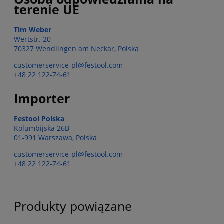
terenie UE
Tim Weber
Wertstr. 20
70327 Wendlingen am Neckar, Polska
customerservice-pl@festool.com
+48 22 122-74-61
Importer
Festool Polska
Kolumbijska 26B
01-991 Warszawa, Polska
customerservice-pl@festool.com
+48 22 122-74-61
Produkty powiązane