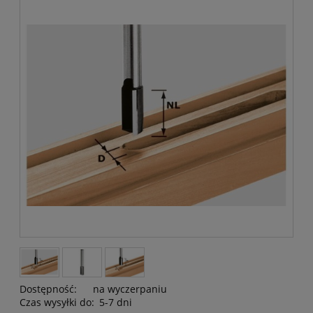
Dostępność:
na wyczerpaniu
Czas wysyłki do:
5-7 dni