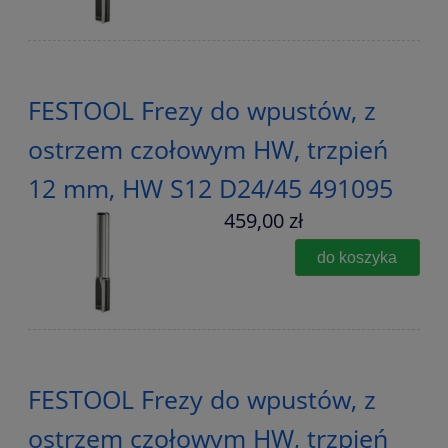
FESTOOL Frezy do wpustów, z
ostrzem czołowym HW, trzpień
12 mm, HW S12 D24/45 491095
459,00 zł
do koszyka
FESTOOL Frezy do wpustów, z
ostrzem czołowym HW, trzpień