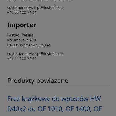
customerservice-pl@festool.com
+48 22 122-74-61
Importer
Festool Polska
Kolumbijska 26B
01-991 Warszawa, Polska
customerservice-pl@festool.com
+48 22 122-74-61
Produkty powiązane
Frez krążkowy do wpustów HW
D40x2 do OF 1010, OF 1400, OF