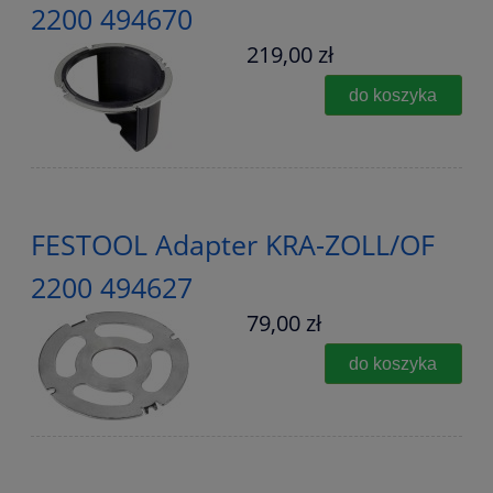
2200 494670
219,00 zł
do koszyka
FESTOOL Adapter KRA-ZOLL/OF
2200 494627
79,00 zł
do koszyka