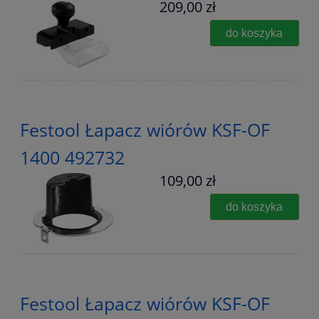
209,00 zł
do koszyka
Festool Łapacz wiórów KSF-OF
1400 492732
109,00 zł
do koszyka
Festool Łapacz wiórów KSF-OF